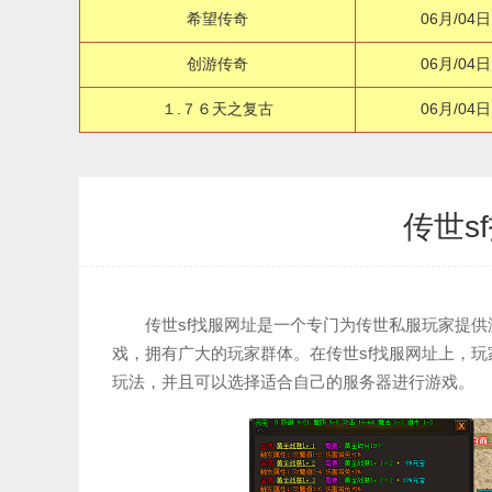
希望传奇
06月/04日
创游传奇
06月/04日
１.７６天之复古
06月/04日
传世s
传世sf找服网址是一个专门为传世私服玩家提
戏，拥有广大的玩家群体。在传世sf找服网址上，
玩法，并且可以选择适合自己的服务器进行游戏。