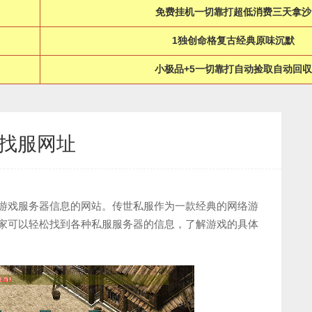
免费挂机一切靠打超低消费三天拿沙
1独创命格复古经典原味沉默
小极品+5一切靠打自动捡取自动回収
f找服网址
供游戏服务器信息的网站。传世私服作为一款经典的网络游
玩家可以轻松找到各种私服服务器的信息，了解游戏的具体