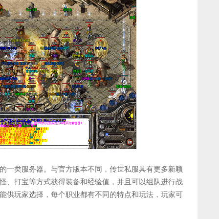
的一类服务器。与官方版本不同，传世私服具有更多新颖
怪、打宝等方式获得装备和经验值，并且可以组队进行战
能供玩家选择，每个职业都有不同的特点和玩法，玩家可