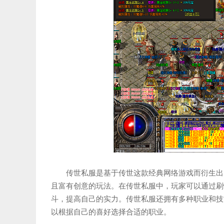
传世私服是基于传世这款经典网络游戏而衍生出
且富有创意的玩法。在传世私服中，玩家可以通过刷
斗，提高自己的实力。传世私服还拥有多种职业和技
以根据自己的喜好选择合适的职业。