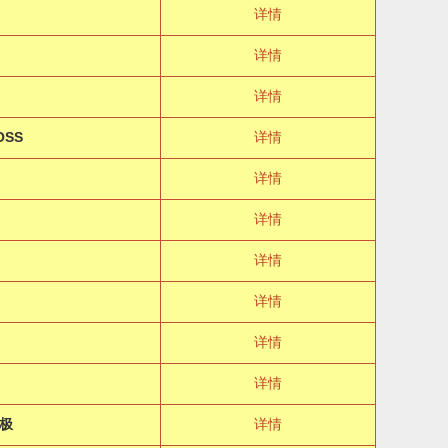
详情
详情
详情
SS
详情
详情
详情
详情
详情
详情
详情
极
详情