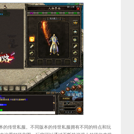
版本的传世私服。不同版本的传世私服拥有不同的特点和玩