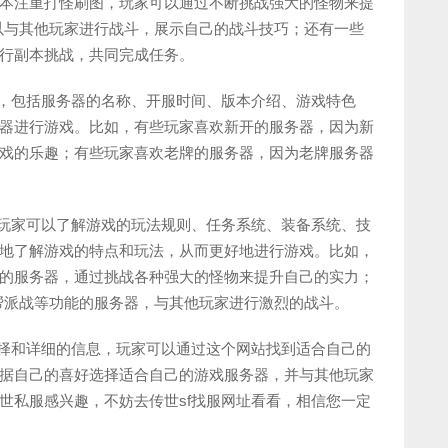
本注重打怪刷图，玩家可以通过不断挑战强大的怪物来提
以与其他玩家进行战斗，展示自己的战斗技巧；还有一些
行副本挑战，共同完成任务。
息，包括服务器的名称、开服时间、版本介绍、游戏特色
器进行游戏。比如，有些玩家喜欢新开的服务器，因为新
戏的乐趣；有些玩家喜欢老牌的服务器，因为老牌服务器
。玩家可以了解游戏的玩法规则、任务系统、装备系统、技
地了解游戏的特点和玩法，从而更好地进行游戏。比如，
的服务器，通过挑战各种强大的怪物来提升自己的实力；
帮派战等功能的服务器，与其他玩家进行激烈的战斗。
选择和详细的信息，玩家可以通过这个网站找到适合自己的
据自己的喜好选择适合自己的游戏服务器，并与其他玩家
世私服感兴趣，不妨去传世sf找服网址看看，相信您一定