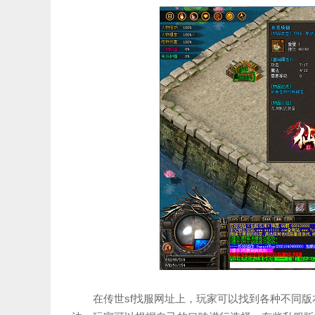
在传世sf找服网址上，玩家可以找到各种不同