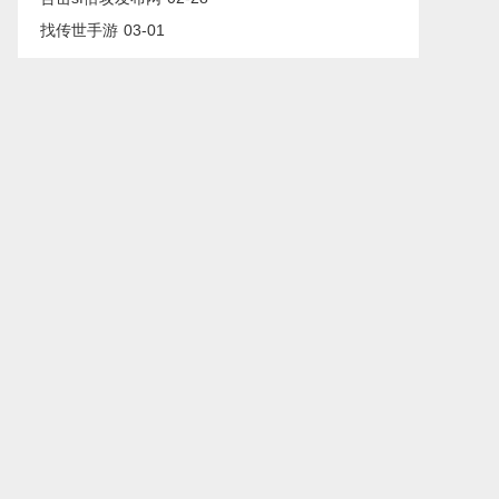
找传世手游
03-01