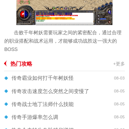
击败千年树妖需要玩家之间的紧密配合，通过合理
的职业搭配和战术运用，才能够成功战胜这一强大的
BOSS
热门攻略
+更多
传奇霸业如何打千年树妖怪
08-03
传奇攻击速度怎么突然之间变慢了
08-05
传奇战士地丁法师什么技能
08-05
传奇手游爆率怎么调
08-05