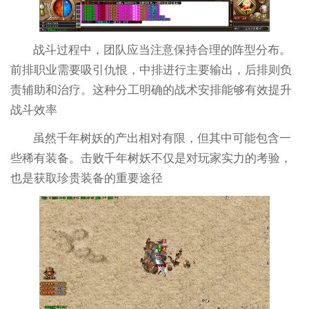
战斗过程中，团队应当注意保持合理的阵型分布。
前排职业需要吸引仇恨，中排进行主要输出，后排则负
责辅助和治疗。这种分工明确的战术安排能够有效提升
战斗效率
虽然千年树妖的产出相对有限，但其中可能包含一
些稀有装备。击败千年树妖不仅是对玩家实力的考验，
也是获取珍贵装备的重要途径