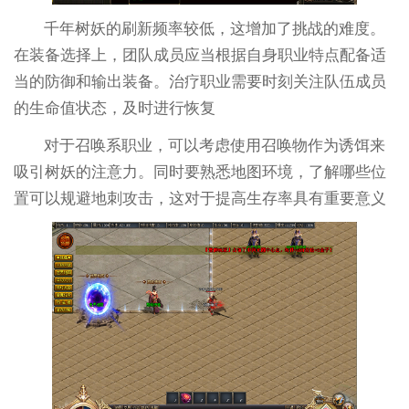
千年树妖的刷新频率较低，这增加了挑战的难度。
在装备选择上，团队成员应当根据自身职业特点配备适
当的防御和输出装备。治疗职业需要时刻关注队伍成员
的生命值状态，及时进行恢复
对于召唤系职业，可以考虑使用召唤物作为诱饵来
吸引树妖的注意力。同时要熟悉地图环境，了解哪些位
置可以规避地刺攻击，这对于提高生存率具有重要意义