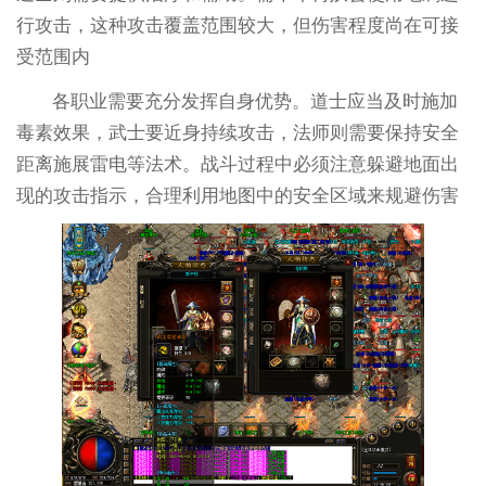
行攻击，这种攻击覆盖范围较大，但伤害程度尚在可接
受范围内
各职业需要充分发挥自身优势。道士应当及时施加
毒素效果，武士要近身持续攻击，法师则需要保持安全
距离施展雷电等法术。战斗过程中必须注意躲避地面出
现的攻击指示，合理利用地图中的安全区域来规避伤害