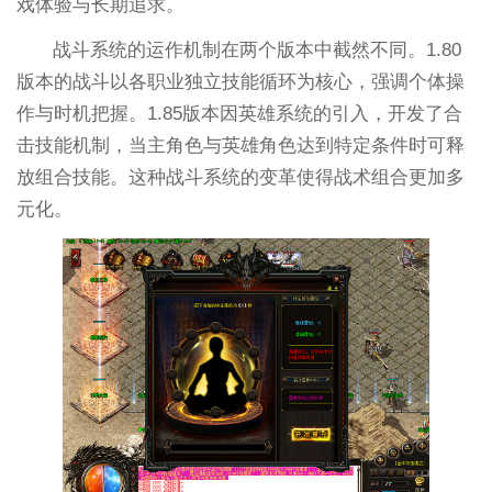
戏体验与长期追求。
战斗系统的运作机制在两个版本中截然不同。1.80
版本的战斗以各职业独立技能循环为核心，强调个体操
作与时机把握。1.85版本因英雄系统的引入，开发了合
击技能机制，当主角色与英雄角色达到特定条件时可释
放组合技能。这种战斗系统的变革使得战术组合更加多
元化。