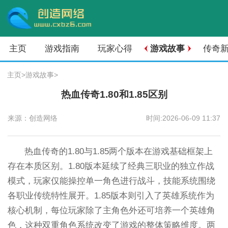
主页
游戏指南
玩家心得
游戏故事
传奇
主页
>
游戏故事
>
热血传奇1.80和1.85区别
来源：创造网络
时间:2026-06-09 11:37
热血传奇的1.80与1.85两个版本在游戏基础框架上
存在本质区别。1.80版本延续了经典三职业的独立作战
模式，玩家仅能操控单一角色进行战斗，技能系统围绕
各职业传统特性展开。1.85版本则引入了英雄系统作为
核心机制，每位玩家除了主角色外还可培养一个英雄角
色，这种双重角色系统改变了游戏的整体策略维度。两