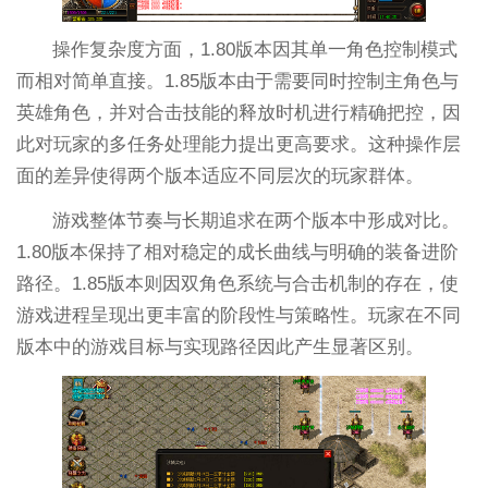
操作复杂度方面，1.80版本因其单一角色控制模式
而相对简单直接。1.85版本由于需要同时控制主角色与
英雄角色，并对合击技能的释放时机进行精确把控，因
此对玩家的多任务处理能力提出更高要求。这种操作层
面的差异使得两个版本适应不同层次的玩家群体。
游戏整体节奏与长期追求在两个版本中形成对比。
1.80版本保持了相对稳定的成长曲线与明确的装备进阶
路径。1.85版本则因双角色系统与合击机制的存在，使
游戏进程呈现出更丰富的阶段性与策略性。玩家在不同
版本中的游戏目标与实现路径因此产生显著区别。