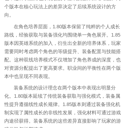
个版本在核心玩法上的差异决定了后续系统设计的方
向。
在角色培养层面，1.80版本保留了纯粹的个人成长
路线，经验获取与装备强化均围绕单一角色展开。1.85
版本因英雄系统的加入，衍生出全新的培养体系，玩家
需要同时考虑两个角色的等级提升、装备配置与技能搭
配。这种双线培养模式不仅增加了角色养成的深度，也
对资源分配提出了更高要求。职业间的平衡性在两个版
本中也呈现不同表现。
装备系统的设计理念在两个版本中表现出明显分
化。1.80版本延续了传统装备获取与强化模式，装备属
性提升遵循线性成长规律。1.85版本则通过装备强化机
制实现了属性成长的非线性发展，强化材料可通过游戏
内途径获得。装备系统的这些差异直接影响了玩家的游