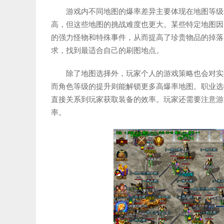
游戏内不同地图的爆率差异主要体现在地图等级
高，但这些地图的挑战难度也更大。某些特定地图因
的强力怪物和特殊事件，从而提高了珍贵物品的掉落
求，找到最适合自己的刷图地点。
除了地图选择外，玩家个人的游戏策略也会对实
而角色等级的提升则能解锁更多高爆率地图。职业选
直接关系到玩家获取装备的效率。玩家还需要注意游
率。