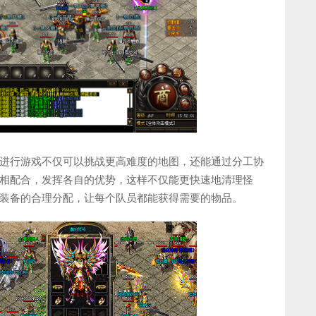
进行游戏不仅可以挑战更高难度的地图，还能通过分工协
相配合，发挥各自的优势，这样不仅能更快速地清理怪
装备的合理分配，让每个队员都能获得需要的物品。