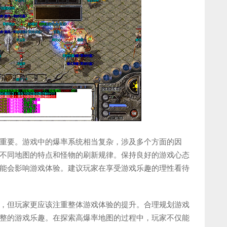
重要。游戏中的爆率系统相当复杂，涉及多个方面的因
不同地图的特点和怪物的刷新规律。保持良好的游戏心态
能会影响游戏体验。建议玩家在享受游戏乐趣的理性看待
，但玩家更应该注重整体游戏体验的提升。合理规划游戏
整的游戏乐趣。在探索高爆率地图的过程中，玩家不仅能