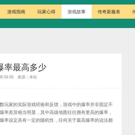
游戏指南
玩家心得
游戏故事
传奇新服表
爆率最高多少
-09 04:06 来源：本站
数玩家的实际游戏经验和反馈，游戏中的爆率并非固定不
爆率差异相当明显，其中高级地图往往拥有更高的爆率，
爆率设定具有一定的随机性，任何关于最高爆率的说法都