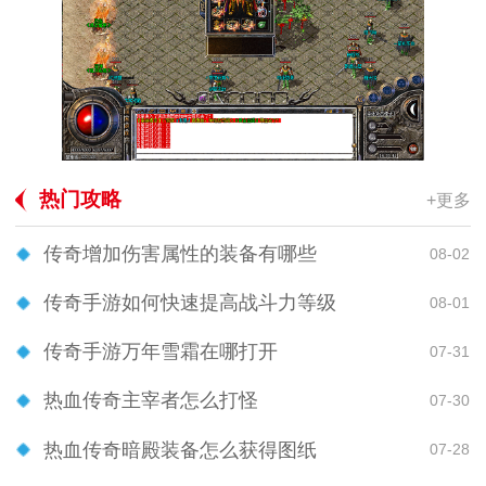
热门攻略
+更多
传奇增加伤害属性的装备有哪些
08-02
传奇手游如何快速提高战斗力等级
08-01
传奇手游万年雪霜在哪打开
07-31
热血传奇主宰者怎么打怪
07-30
热血传奇暗殿装备怎么获得图纸
07-28