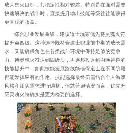
成为集火目标，其稳定性相对较差。特别是在面对需要
快速解决的战斗时，直接提升输出技能等级往往能获得
更直观的收益。
综合职业发展曲线，建议道士玩家优先将灵魂火符
提升至四级。这种选择既符合道士职业前中期的成长需
求，又能确保角色在各类战斗环境中保持足够的竞争
力。待灵魂火符达到四级后，再逐步投入到召唤神兽的
技能提升中，如此技能发展路线能确保道士在不同阶段
都能发挥应有的作用。技能选择最终仍需结合个人游戏
风格和团队需求进行调整，但就普遍情况而言，优先升
级灵魂火符确实是更为稳妥的选择。