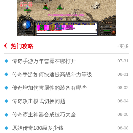
热门攻略
+更多
传奇手游万年雪霜在哪打开
07-31
传奇手游如何快速提高战斗力等级
08-01
传奇增加伤害属性的装备有哪些
08-02
传奇攻击模式切换问题
08-04
传奇霸主神器合成技巧大全
08-08
原始传奇180级多少钱
08-08