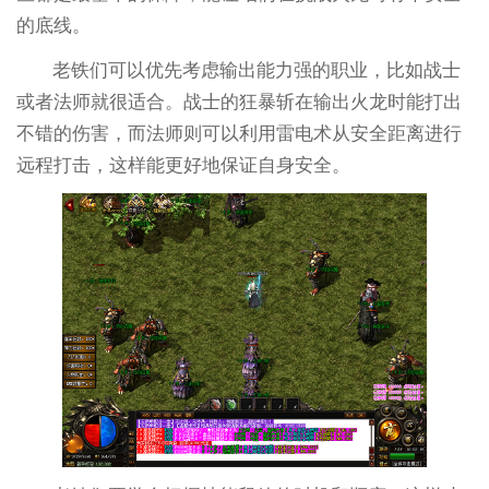
的底线。
老铁们可以优先考虑输出能力强的职业，比如战士
或者法师就很适合。战士的狂暴斩在输出火龙时能打出
不错的伤害，而法师则可以利用雷电术从安全距离进行
远程打击，这样能更好地保证自身安全。