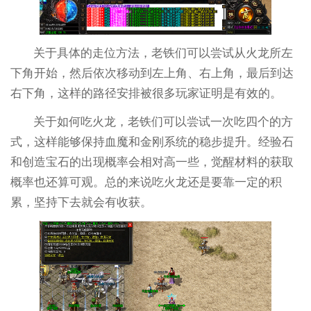
关于具体的走位方法，老铁们可以尝试从火龙所左
下角开始，然后依次移动到左上角、右上角，最后到达
右下角，这样的路径安排被很多玩家证明是有效的。
关于如何吃火龙，老铁们可以尝试一次吃四个的方
式，这样能够保持血魔和金刚系统的稳步提升。经验石
和创造宝石的出现概率会相对高一些，觉醒材料的获取
概率也还算可观。总的来说吃火龙还是要靠一定的积
累，坚持下去就会有收获。