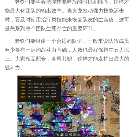
老铁们要学会把握技能释放的时机和顺序，这样才
能最大化团队的输出效率。当火龙发动强力技能还击
时，要及时使用治疗类技能来恢复队友的生命值，这可
是关系到整个团队生死存亡的重要环节。
老铁们要组建一个合适的队伍，一般来说队伍成员
至少要有一定的战斗力基础，人数也最好保持在五人以
上。大家相互配合，各司其职，这样才能发挥出最大的
战斗力。