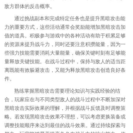
敌方群体的反击概率。
通过挑战副本和完成特定任务也是提升黑暗攻击能
力的重要方式，这些活动通常会奖励能增加黑暗攻击加
值的道具。积极参与游戏中的各种活动有助于积累足够
的资源来提升战斗力，同时还要注意积攒能量，因为一
些强力技能需要消耗大量能量，确保关键时刻有足够能
量释放关键技能。在战斗过程中，保持与敌人的适当距
离既能有效躲避攻击，又能为释放黑暗攻击创造良好条
件。
熟练掌握黑暗攻击需要理论知识与实践经验的结
合，玩家应在与不同类型敌人的战斗过程中不断加深对
黑暗攻击实际效果的理解，并根据战斗反馈及时调整策
略。若发现黑暗攻击效果不理想，可以考虑更换装备或
调整技能顺序来达到最佳的战斗效果。通过持续探索与