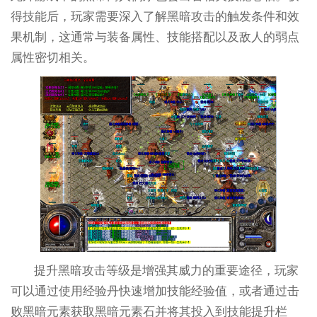
得技能后，玩家需要深入了解黑暗攻击的触发条件和效
果机制，这通常与装备属性、技能搭配以及敌人的弱点
属性密切相关。
提升黑暗攻击等级是增强其威力的重要途径，玩家
可以通过使用经验丹快速增加技能经验值，或者通过击
败黑暗元素获取黑暗元素石并将其投入到技能提升栏