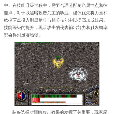
中。在技能升级过程中，需要合理分配角色属性点和技
能点，对于以黑暗攻击为主的职业，建议优先将力量和
敏捷两点投入到黑暗攻击相关技能中以提高加成效果。
技能等级的提升，黑暗攻击的伤害输出能力和触发概率
都会得到显著增强。
装备选择对黑暗攻击效果的发挥至关重要，玩家应