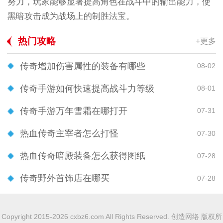
努力，玩家能够显著提高角色在战斗中的输出能力，使
黑暗攻击成为战场上的制胜法宝。
热门攻略
+更多
传奇增加伤害属性的装备有哪些
08-02
传奇手游如何快速提高战斗力等级
08-01
传奇手游万年雪霜在哪打开
07-31
热血传奇主宰者怎么打怪
07-30
热血传奇暗殿装备怎么获得图纸
07-28
传奇野外首饰店在哪买
07-28
Copyright 2015-2026 cxbz6.com All Rights Reserved. 创造网络 版权所